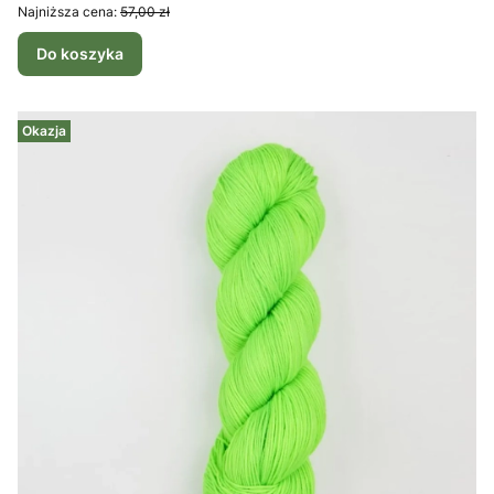
Najniższa cena:
57,00 zł
Do koszyka
Okazja