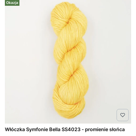
Okazja
Włóczka Symfonie Bella SS4023 - promienie słońca