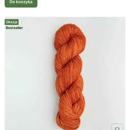
Do koszyka
Okazja
Bestseller