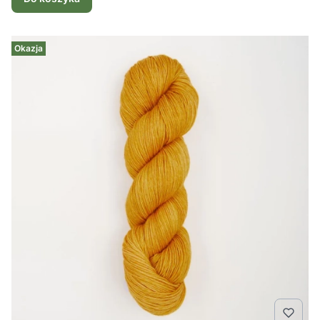
Okazja