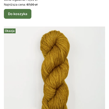
Najniższa cena:
67,00 zł
Do koszyka
Okazja