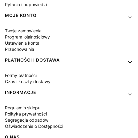
Pytania i odpowiedzi
MOJE KONTO
Twoje zamówienia
Program lojalnościowy
Ustawienia konta
Przechowalnia
PŁATNOŚCI I DOSTAWA
Formy płatności
Czas i koszty dostawy
INFORMACJE
Regulamin sklepu
Polityka prywatności
Segregacja odpadów
Oświadczenie o Dostępności
O NAS