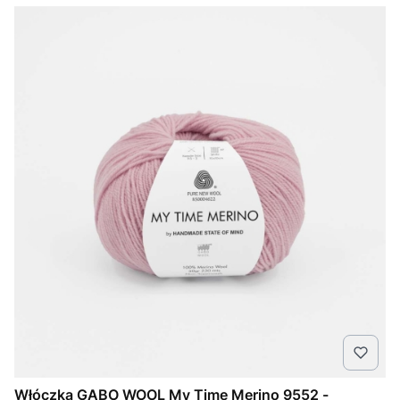
Włóczka GABO WOOL My Time Merino 9552 -