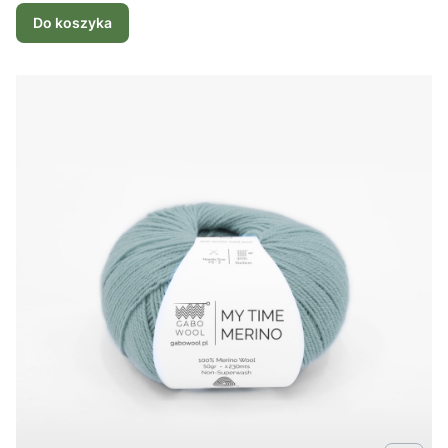
Do koszyka