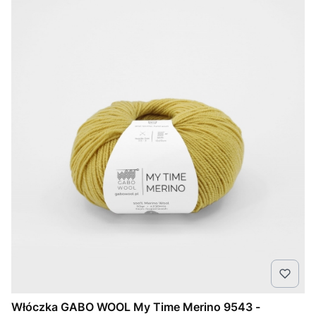
Włóczka GABO WOOL My Time Merino 9543 -