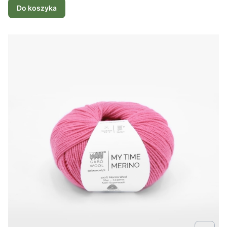
Do koszyka