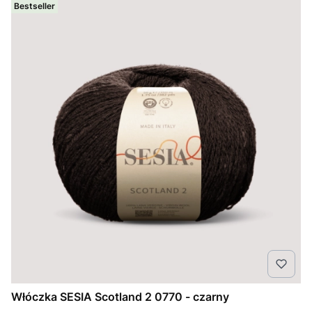
Bestseller
Włóczka SESIA Scotland 2 0770 - czarny