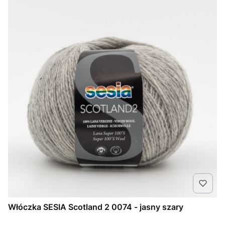
Włóczka SESIA Scotland 2 0074 - jasny szary