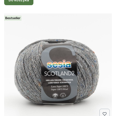
Bestseller