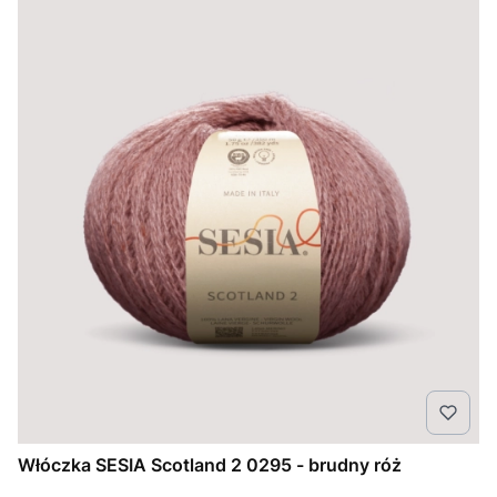
Włóczka SESIA Scotland 2 0295 - brudny róż