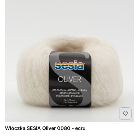
Włóczka SESIA Oliver 0080 - ecru