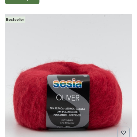
Bestseller