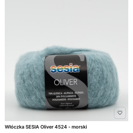
Włóczka SESIA Oliver 4524 - morski