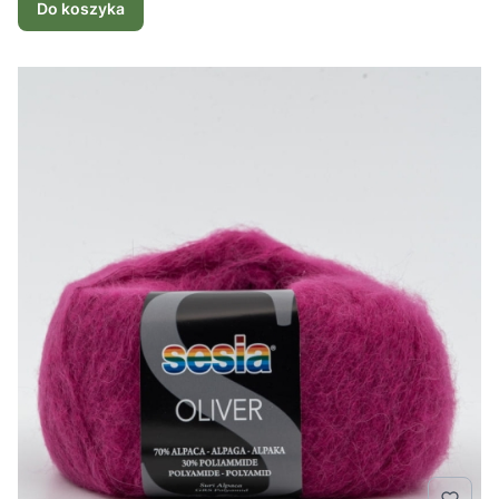
Do koszyka