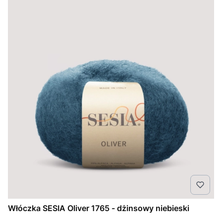
Włóczka SESIA Oliver 1765 - dżinsowy niebieski