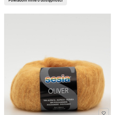
Powiadom mnie o dostępności