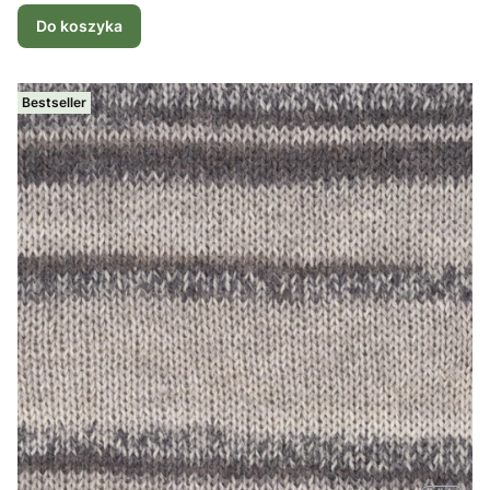
Do koszyka
Bestseller