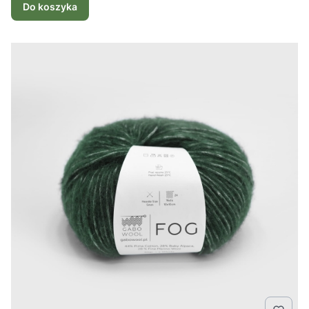
Do koszyka