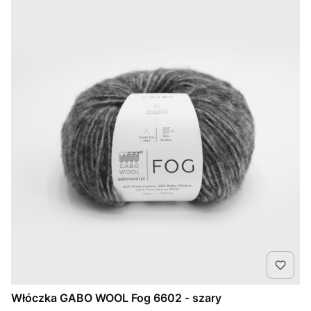
Włóczka GABO WOOL Fog 6602 - szary