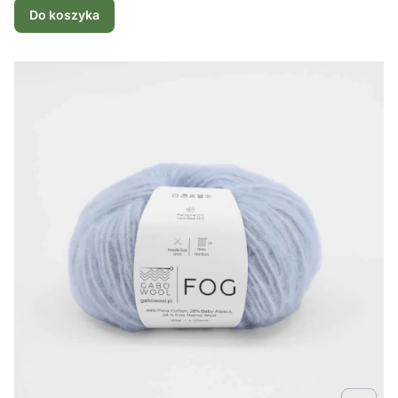
Do koszyka