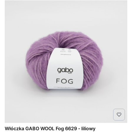
Włóczka GABO WOOL Fog 6629 - liliowy