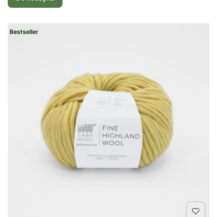
Bestseller