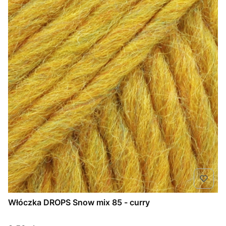
Włóczka DROPS Snow mix 85 - curry