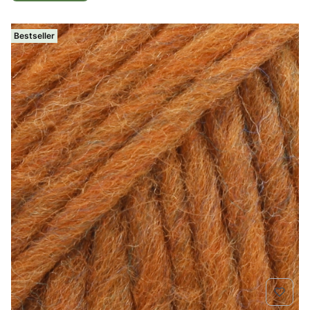
Bestseller