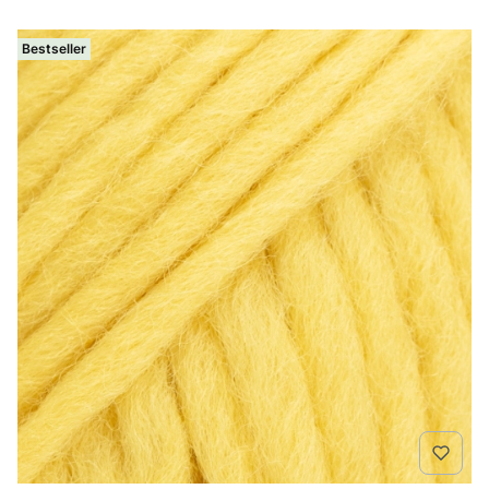
Bestseller