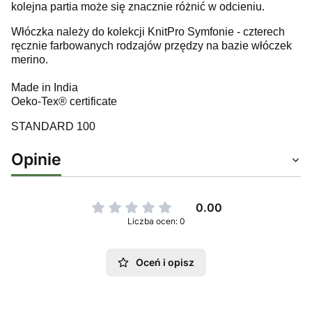
kolejna partia może się znacznie różnić w odcieniu.
Włóczka należy do kolekcji KnitPro Symfonie - czterech
ręcznie farbowanych rodzajów przędzy na bazie włóczek
merino.
Made in India
Oeko-Tex® certificate
STANDARD 100
Opinie
0.00
Liczba ocen: 0
Oceń i opisz