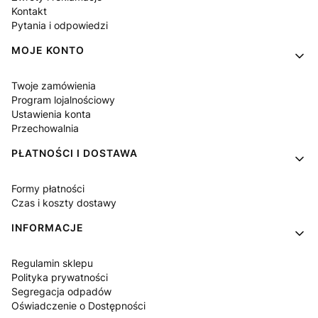
Kontakt
Pytania i odpowiedzi
MOJE KONTO
Twoje zamówienia
Program lojalnościowy
Ustawienia konta
Przechowalnia
PŁATNOŚCI I DOSTAWA
Formy płatności
Czas i koszty dostawy
INFORMACJE
Regulamin sklepu
Polityka prywatności
Segregacja odpadów
Oświadczenie o Dostępności