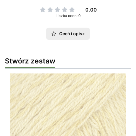
0.00
Liczba ocen: 0
Oceń i opisz
Stwórz zestaw