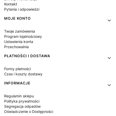
Kontakt
Pytania i odpowiedzi
MOJE KONTO
Twoje zamówienia
Program lojalnościowy
Ustawienia konta
Przechowalnia
PŁATNOŚCI I DOSTAWA
Formy płatności
Czas i koszty dostawy
INFORMACJE
Regulamin sklepu
Polityka prywatności
Segregacja odpadów
Oświadczenie o Dostępności