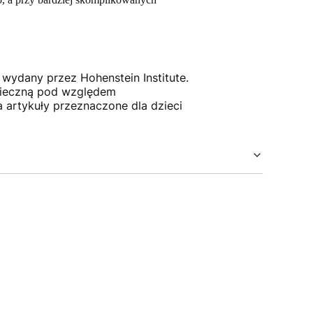
 wydany przez Hohenstein Institute.
zpieczną pod względem
 artykuły przeznaczone dla dzieci