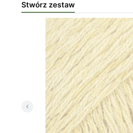
Stwórz zestaw