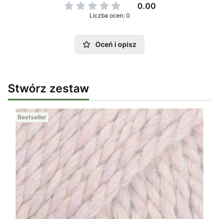
0.00
Liczba ocen: 0
Oceń i opisz
Stwórz zestaw
Bestseller