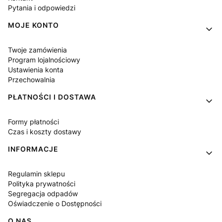
Pytania i odpowiedzi
MOJE KONTO
Twoje zamówienia
Program lojalnościowy
Ustawienia konta
Przechowalnia
PŁATNOŚCI I DOSTAWA
Formy płatności
Czas i koszty dostawy
INFORMACJE
Regulamin sklepu
Polityka prywatności
Segregacja odpadów
Oświadczenie o Dostępności
O NAS