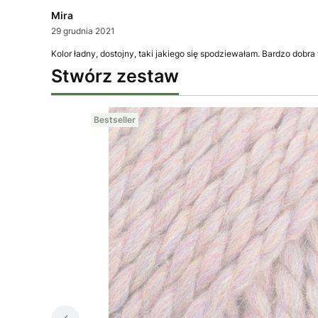
Mira
29 grudnia 2021
Kolor ładny, dostojny, taki jakiego się spodziewałam. Bardzo dobr
Stwórz zestaw
Bestseller