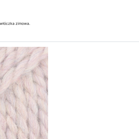
a włóczka zimowa.