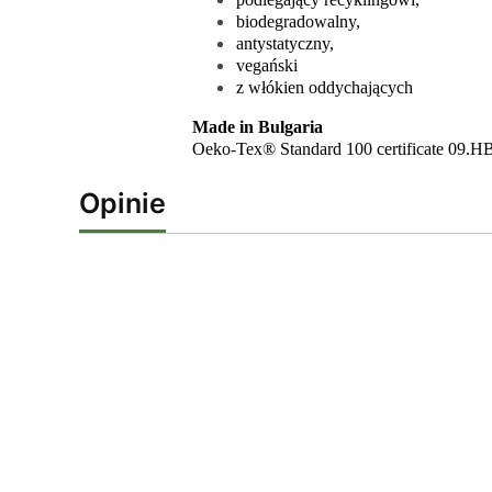
biodegradowalny,
antystatyczny,
vegański
z włókien oddychających
Made in Bulgaria
Oeko-Tex® Standard 100 certificate 09.
Opinie