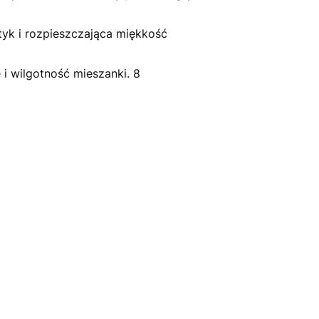
tyk i rozpieszczająca miękkość
 i wilgotność mieszanki. 8