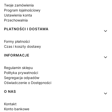
Twoje zamówienia
Program lojalnościowy
Ustawienia konta
Przechowalnia
PŁATNOŚCI I DOSTAWA
Formy płatności
Czas i koszty dostawy
INFORMACJE
Regulamin sklepu
Polityka prywatności
Segregacja odpadów
Oświadczenie o Dostępności
O NAS
Kontakt
Konto bankowe