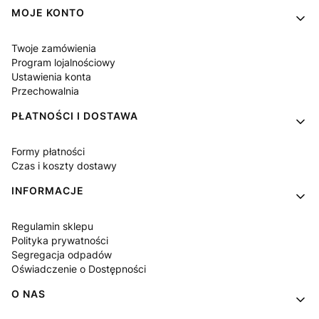
MOJE KONTO
Twoje zamówienia
Program lojalnościowy
Ustawienia konta
Przechowalnia
PŁATNOŚCI I DOSTAWA
Formy płatności
Czas i koszty dostawy
INFORMACJE
Regulamin sklepu
Polityka prywatności
Segregacja odpadów
Oświadczenie o Dostępności
O NAS