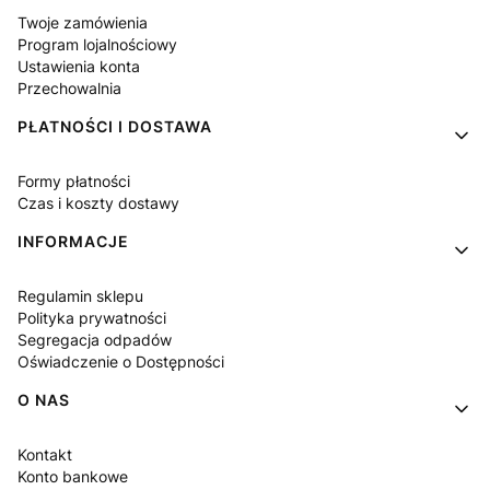
Twoje zamówienia
Program lojalnościowy
Ustawienia konta
Przechowalnia
PŁATNOŚCI I DOSTAWA
Formy płatności
Czas i koszty dostawy
INFORMACJE
Regulamin sklepu
Polityka prywatności
Segregacja odpadów
Oświadczenie o Dostępności
O NAS
Kontakt
Konto bankowe