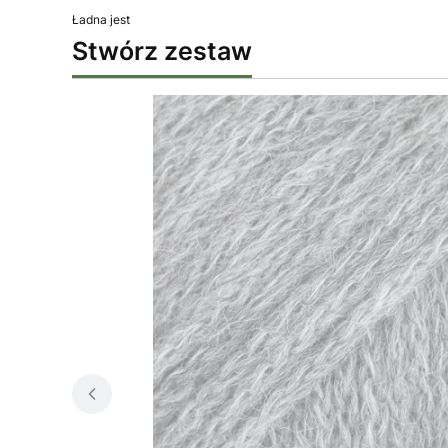
Ładna jest
Stwórz zestaw