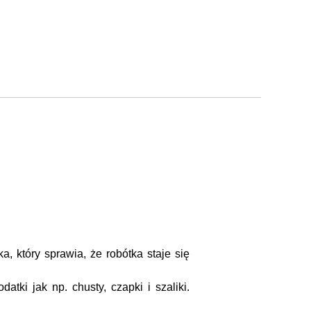
, który sprawia, że robótka staje się
tki jak np. chusty, czapki i szaliki.