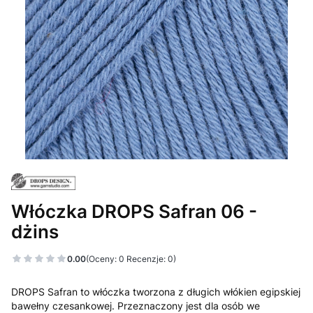
Włóczka DROPS Safran 06 -
dżins
0.00
(Oceny: 0 Recenzje: 0)
DROPS Safran to włóczka tworzona z długich włókien egipskiej
bawełny czesankowej. Przeznaczony jest dla osób we