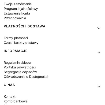
Twoje zamówienia
Program lojalnościowy
Ustawienia konta
Przechowalnia
PŁATNOŚCI I DOSTAWA
Formy płatności
Czas i koszty dostawy
INFORMACJE
Regulamin sklepu
Polityka prywatności
Segregacja odpadów
Oświadczenie o Dostępności
O NAS
Kontakt
Konto bankowe