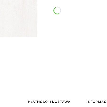
PŁATNOŚCI I DOSTAWA
INFORMAC