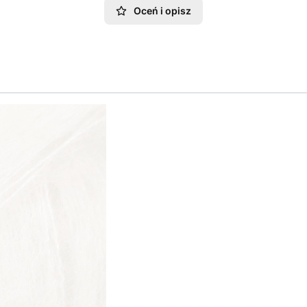
Oceń i opisz