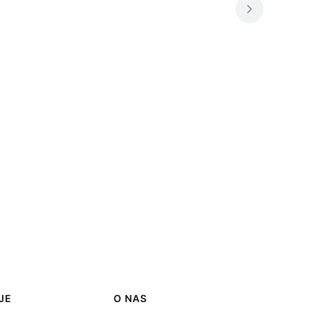
JE
O NAS