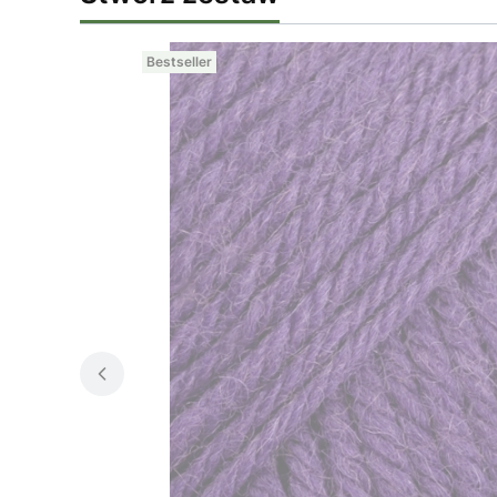
Bestseller