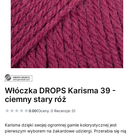
Włóczka DROPS Karisma 39 -
ciemny stary róż
0.00
(Oceny: 0 Recenzje: 0)
Karisma dzięki swojej ogromnej gamie kolorystycznej jest
pierwszym wyborem na żakardowe udziergi. Przerabia się nią