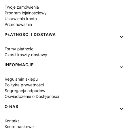
Twoje zamówienia
Program lojalnościowy
Ustawienia konta
Przechowalnia
PŁATNOŚCI I DOSTAWA
Formy płatności
Czas i koszty dostawy
INFORMACJE
Regulamin sklepu
Polityka prywatności
Segregacja odpadów
Oświadczenie o Dostępności
O NAS
Kontakt
Konto bankowe