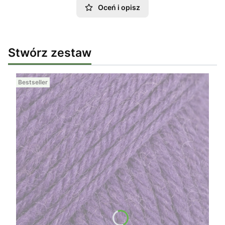
Oceń i opisz
Stwórz zestaw
Bestseller