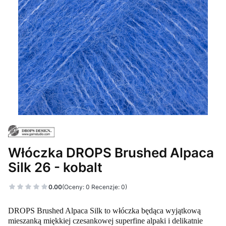
Włóczka DROPS Brushed Alpaca
Silk 26 - kobalt
0.00
(Oceny: 0 Recenzje: 0)
DROPS Brushed Alpaca Silk to włóczka będąca wyjątkową
mieszanką miękkiej czesankowej superfine alpaki i delikatnie