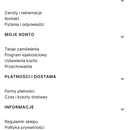
Zwroty i reklamacje
Kontakt
Pytania i odpowiedzi
MOJE KONTO
Twoje zamówienia
Program lojalnościowy
Ustawienia konta
Przechowalnia
PŁATNOŚCI I DOSTAWA
Formy płatności
Czas i koszty dostawy
INFORMACJE
Regulamin sklepu
Polityka prywatności