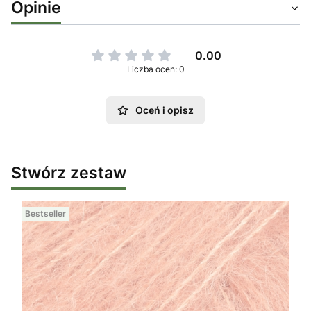
Opinie
0.00
Liczba ocen: 0
Oceń i opisz
Stwórz zestaw
Bestseller