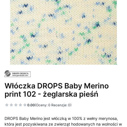
Włóczka DROPS Baby Merino
print 102 - żeglarska pieśń
0.00
(Oceny: 0 Recenzje: 0)
DROPS Baby Merino jest włóczką w 100% z wełny merynosa,
która jest pozyskiwana ze zwierząt hodowanych na wolności w