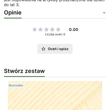
do lat 3.
Opinie
0.00
Liczba ocen: 0
Oceń i opisz
Stwórz zestaw
Bestseller