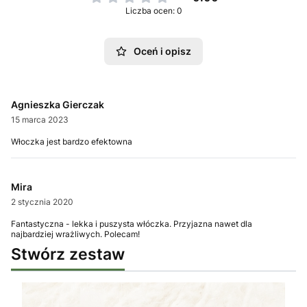
Liczba ocen: 0
Oceń i opisz
Agnieszka Gierczak
15 marca 2023
Włoczka jest bardzo efektowna
Mira
2 stycznia 2020
Fantastyczna - lekka i puszysta włóczka. Przyjazna nawet dla
najbardziej wrażliwych. Polecam!
Stwórz zestaw