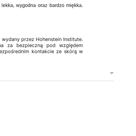
 lekka, wygodna oraz bardzo miękka.
, wydany przez Hohenstein Institute.
ana za bezpieczną pod względem
bezpośrednim kontakcie ze skórą w