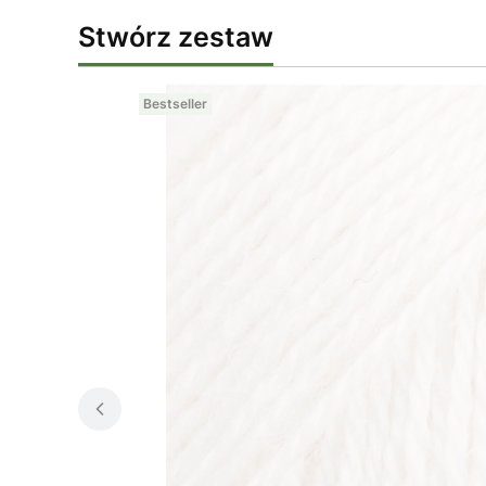
Stwórz zestaw
Bestseller