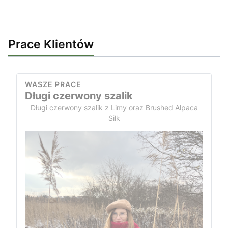
Prace Klientów
WASZE PRACE
Długi czerwony szalik
Długi czerwony szalik z Limy oraz Brushed Alpaca
Silk