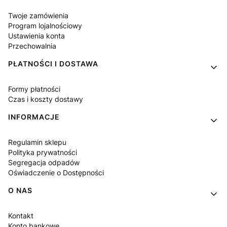
Twoje zamówienia
Program lojalnościowy
Ustawienia konta
Przechowalnia
PŁATNOŚCI I DOSTAWA
Formy płatności
Czas i koszty dostawy
INFORMACJE
Regulamin sklepu
Polityka prywatności
Segregacja odpadów
Oświadczenie o Dostępności
O NAS
Kontakt
Konto bankowe