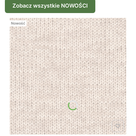
Zobacz wszystkie NOWOŚCI
Nowość