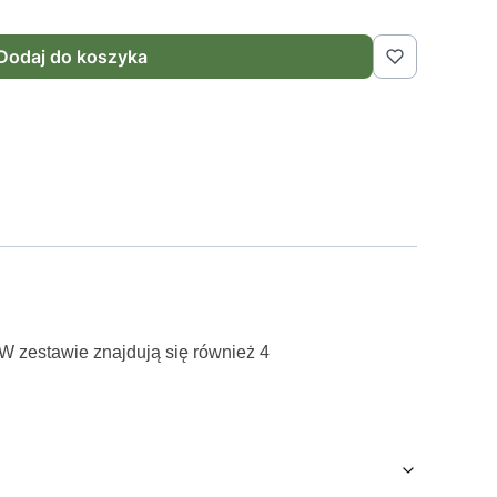
Dodaj do koszyka
 W zestawie znajdują się również 4