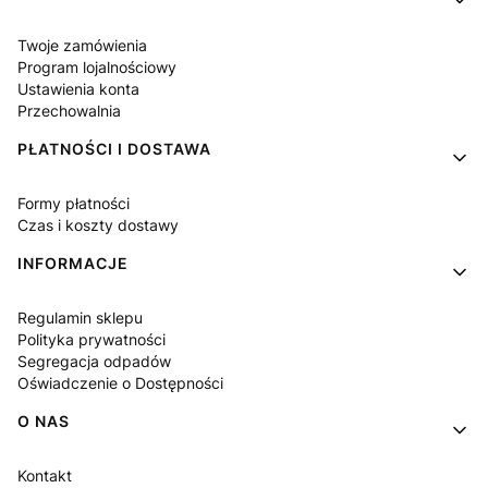
Twoje zamówienia
Program lojalnościowy
Ustawienia konta
Przechowalnia
PŁATNOŚCI I DOSTAWA
Formy płatności
Czas i koszty dostawy
INFORMACJE
Regulamin sklepu
Polityka prywatności
Segregacja odpadów
Oświadczenie o Dostępności
O NAS
Kontakt