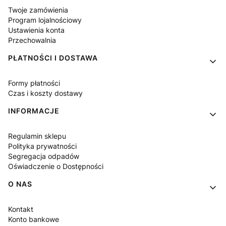
Twoje zamówienia
Program lojalnościowy
Ustawienia konta
Przechowalnia
PŁATNOŚCI I DOSTAWA
Formy płatności
Czas i koszty dostawy
INFORMACJE
Regulamin sklepu
Polityka prywatności
Segregacja odpadów
Oświadczenie o Dostępności
O NAS
Kontakt
Konto bankowe