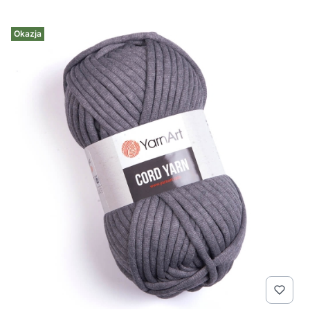
Okazja