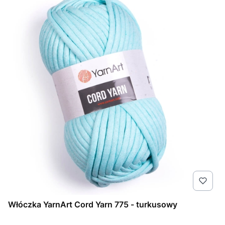
Włóczka YarnArt Cord Yarn 775 - turkusowy