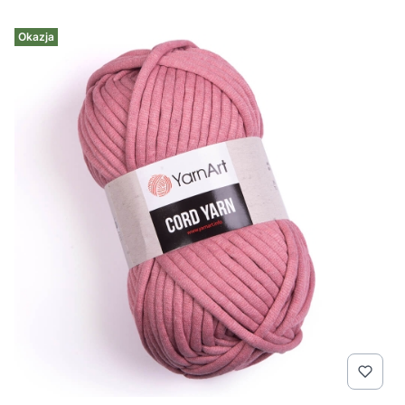
Okazja