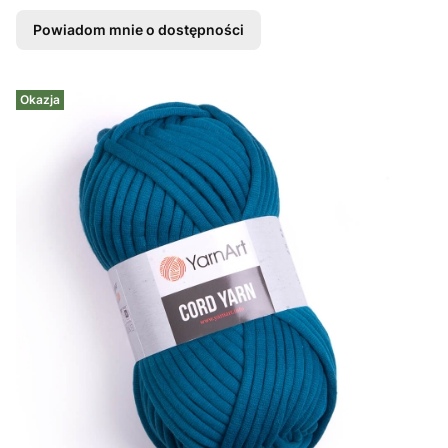
Powiadom mnie o dostępności
Okazja