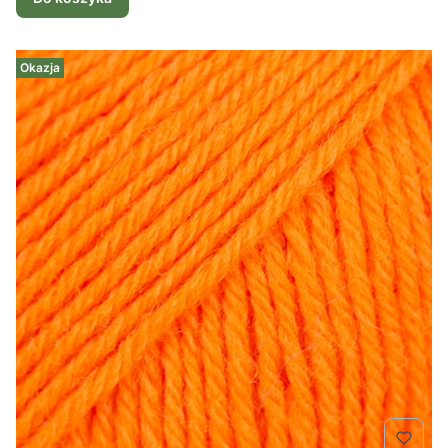
Okazja