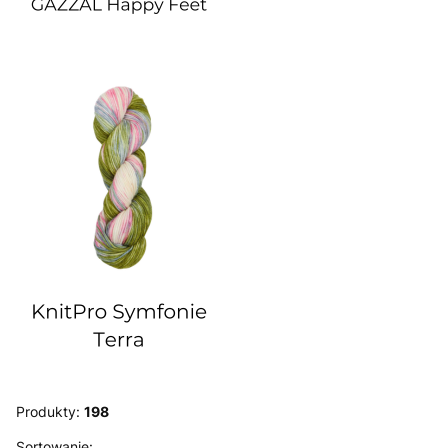
Produkty:
198
Sortowanie: