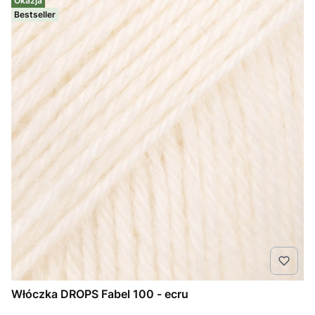
Okazja
Bestseller
Włóczka DROPS Fabel 100 - ecru