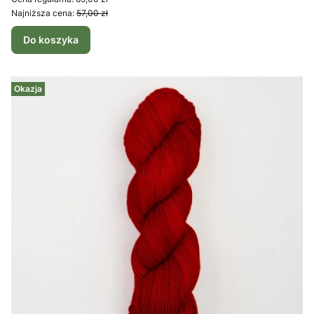
Najniższa cena:
57,00 zł
Do koszyka
Okazja