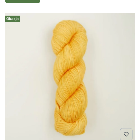
Okazja