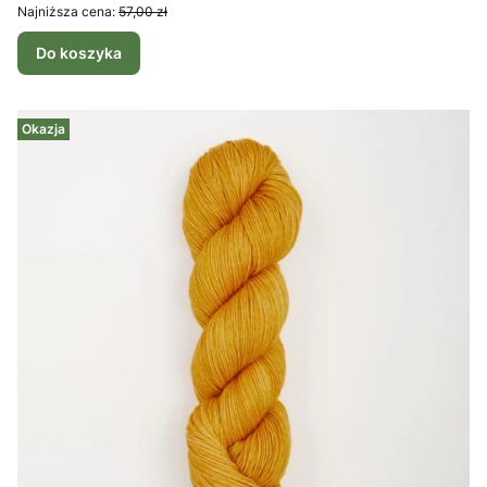
Najniższa cena:
57,00 zł
Do koszyka
Okazja