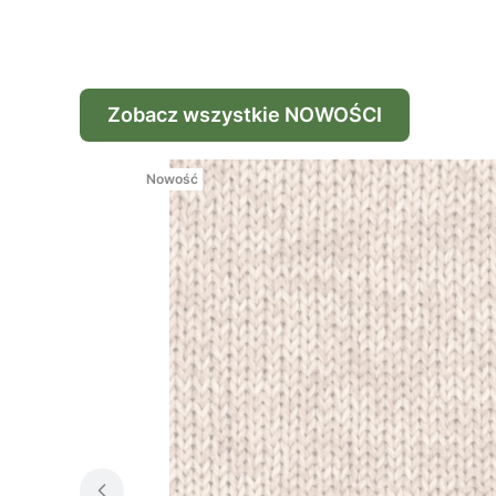
Zobacz wszystkie NOWOŚCI
Nowość