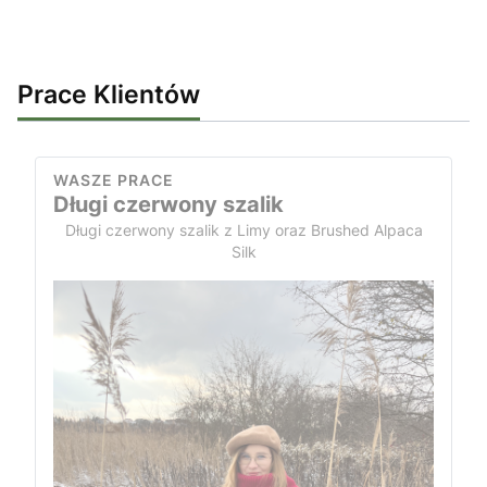
Prace Klientów
WASZE PRACE
Długi czerwony szalik
Długi czerwony szalik z Limy oraz Brushed Alpaca
Silk