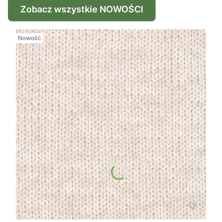
Zobacz wszystkie NOWOŚCI
Nowość