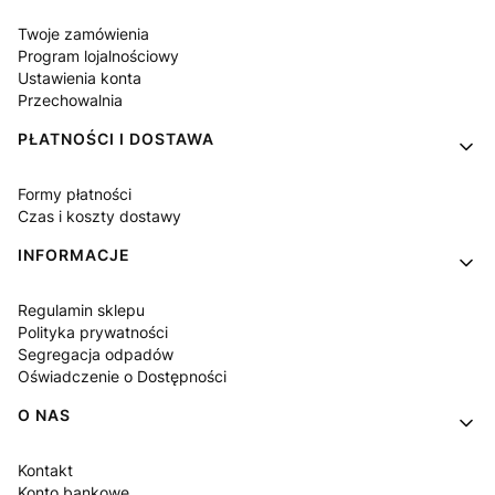
Twoje zamówienia
Program lojalnościowy
Ustawienia konta
Przechowalnia
PŁATNOŚCI I DOSTAWA
Formy płatności
Czas i koszty dostawy
INFORMACJE
Regulamin sklepu
Polityka prywatności
Segregacja odpadów
Oświadczenie o Dostępności
O NAS
Kontakt
Konto bankowe