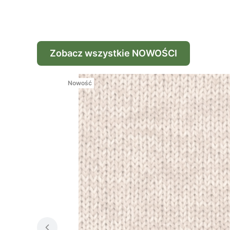
Zobacz wszystkie NOWOŚCI
Nowość