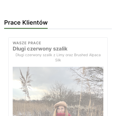
Prace Klientów
WASZE PRACE
Długi czerwony szalik
Długi czerwony szalik z Limy oraz Brushed Alpaca
Silk