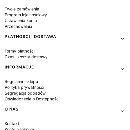
Twoje zamówienia
Program lojalnościowy
Ustawienia konta
Przechowalnia
PŁATNOŚCI I DOSTAWA
Formy płatności
Czas i koszty dostawy
INFORMACJE
Regulamin sklepu
Polityka prywatności
Segregacja odpadów
Oświadczenie o Dostępności
O NAS
Kontakt
Konto bankowe