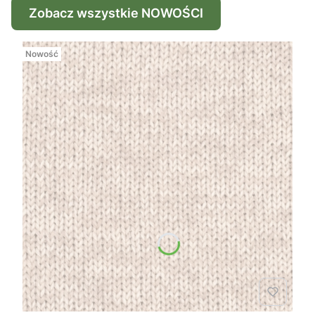
Zobacz wszystkie NOWOŚCI
Nowość